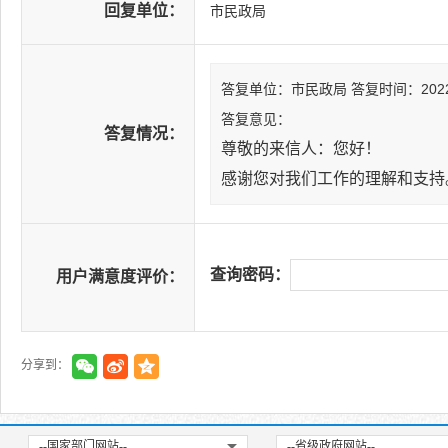
回复单位：
市民政局
答复单位：市民政局
答复时间：2022-0
答复意见：
答复情况：
尊敬的来信人：您好！
感谢您对我们工作的理解和支持
查询密码：
用户满意度评价：
分享到：
--国家部门网站--
--省级政府网站--