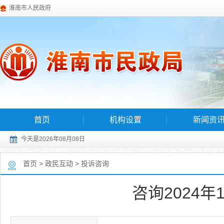
淮南市人民政府
首页
机构设置
新闻资
今天是2026年08月08日
首页
>
政民互动
>
投诉咨询
咨询2024