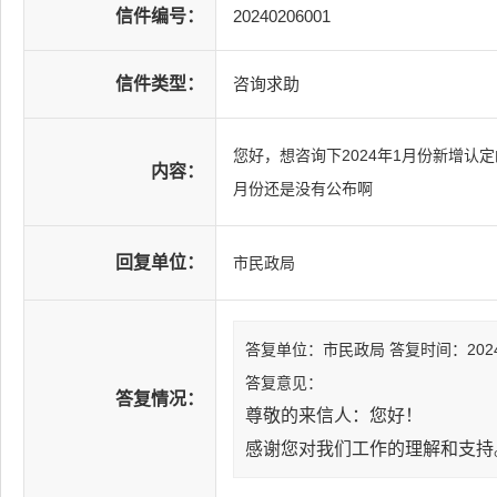
信件编号：
20240206001
信件类型：
咨询求助
您好，想咨询下2024年1月份新增认
内容：
月份还是没有公布啊
回复单位：
市民政局
答复单位：市民政局
答复时间：2024-0
答复意见：
答复情况：
尊敬的来信人：您好！
感谢您对我们工作的理解和支持