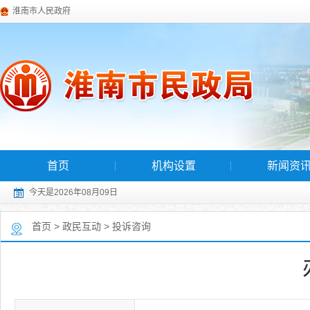
淮南市人民政府
首页
机构设置
新闻资
今天是2026年08月09日
首页
>
政民互动
>
投诉咨询