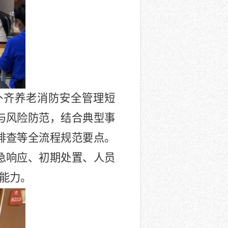
补齐养老消防安全管理短
与风险防范，结合典型事
排查等全流程规范要点。
急响应、初期处置、人员
能力。