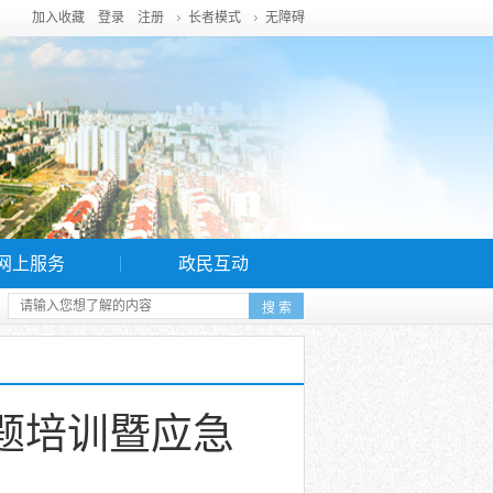
加入收藏
登录
注册
长者模式
无障碍
网上服务
政民互动
题培训暨应急