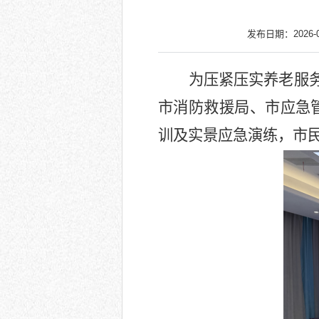
发布日期：2026-05
为压紧压实养老服
市消防救援局、市应急
训及实景应急演练，市民