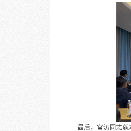
最后，宫涛同志就