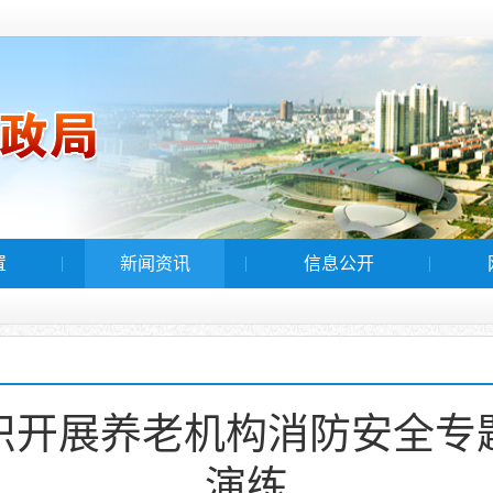
置
新闻资讯
信息公开
织开展养老机构消防安全专
演练