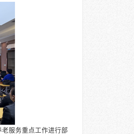
养老服务重点工作进行部