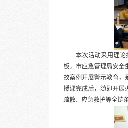
本次活动采用理论
板。市应急管理局安全
故案例开展警示教育，
授课完成后，随即开展
疏散、应急救护等全链