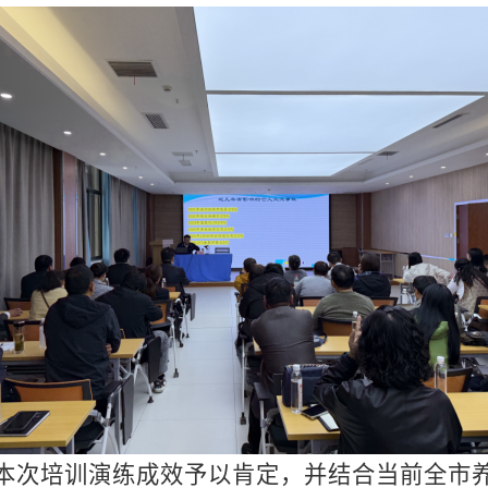
本次培训演练成效予以肯定，并结合当前全市