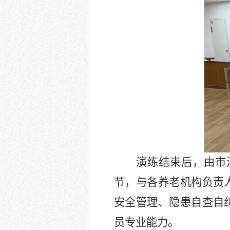
演练结束后，由市
节，与各养老机构负责
安全管理、隐患自查自
员专业能力。