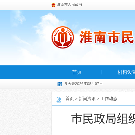
淮南市人民政府
首页
机构设
今天是2026年08月07日
首页
>
新闻资讯
>
工作动态
市民政局组