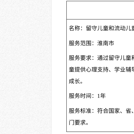
名称：留守儿童和流动儿
服务范围：淮南市
服务要求：
通过
留守儿童
童提供心理支持、学业辅
成长。
服务时间：
1年
服务标准：符合国家、省
门要求。