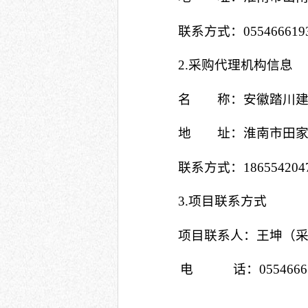
联系方式：
055466619
2.采购代理机构信息
名 称：安徽踏川建
地 址：淮南市田家
联系方式：
186554204
3.项目联系方式
项目联系人：王坤（
电 话：
055466