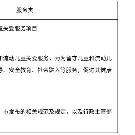
服务类
童关爱服务项目
和流动儿童关爱服务，为为留守儿童和流动儿
导、安全教育、社会融入等服务，促进其健康
、市发布的相关规范及规定，以及行政主管部