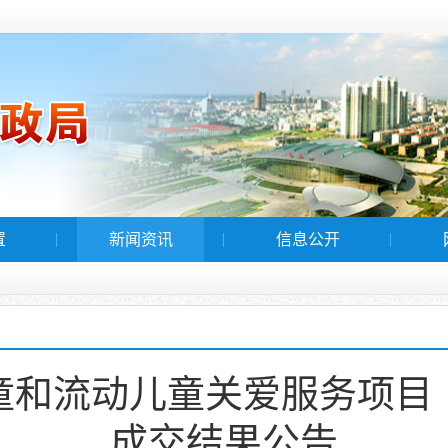
置
新闻资讯
信息公开
童和流动儿童关爱服务项目
成交结果公告