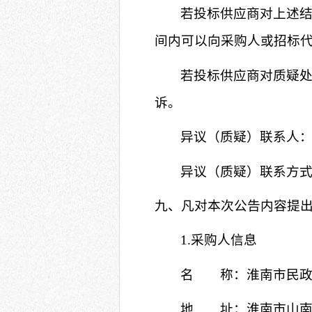
若投标供应商对上述
间内可以向采购人或招标
若投标供应商对质疑
诉。
异议（质疑）联系人
异议（质疑）联系方
九、凡对本次公告内容提
1.采购人信息
名 称：淮南市民政
地 址：淮南市山南