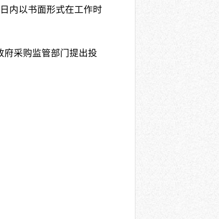
作日内以书面形式在工作时
政府采购监管部门提出投