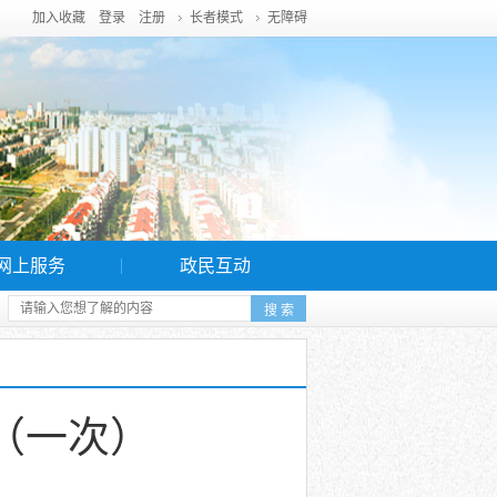
加入收藏
登录
注册
长者模式
无障碍
网上服务
政民互动
（一次）