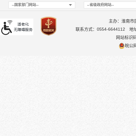
--国家部门网站--
--省级政府网站--
主办：淮南市
联系方式：0554-6644112
地
网站标识码：
皖公网