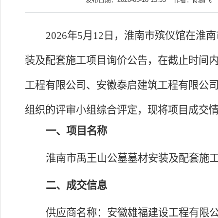
2026
年
5
月
12
日，淮南市殡仪馆在淮南
装及配套施工项目询价公告，在截止时间
工程有限公司、安徽泰启建筑工程有限公
组织的评审小组综合评定，现将
项目成交
一、
项目名称
淮南市禹王山公墓墓材安装及配套施
二、成交信息
供应商名称：
安徽雄福建设工程有限