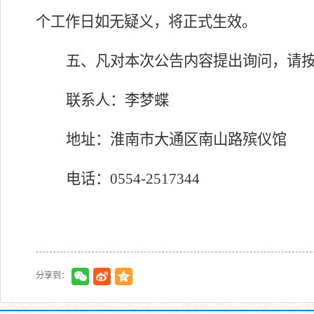
个工作日如无疑义，将正式生效。
五、凡对本次公告内容提出询问，请
联系人：
李梦蝶
地址：淮南市大通区南山路
殡仪馆
电话：
0554-2517344
分享到：