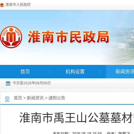
淮南市人民政府
首页
机构设置
新闻资
今天是2026年08月08日
首页
>
新闻资讯
>
通知公告
淮南市禹王山公墓墓材
发布日期：2026-05-18 15:55
作者：陈鹏飞