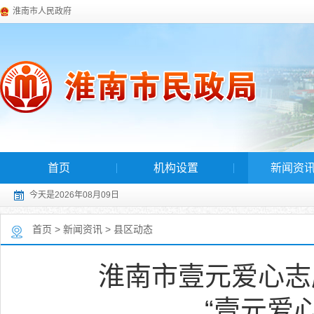
淮南市人民政府
首页
机构设置
新闻资
今天是2026年08月09日
首页
>
新闻资讯
>
县区动态
淮南市壹元爱心志
“壹元爱