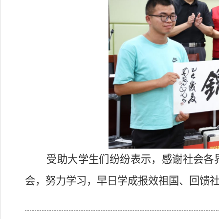
受助大学生们纷纷表示，感谢社会各界
会，努力学习，早日学成报效祖国、回馈