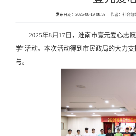
发布日期：2025-08-19 08:37
作者：社会组
2025年8月17日，淮南市壹元爱心志
学”活动。本次活动得到市民政局的大力
与。