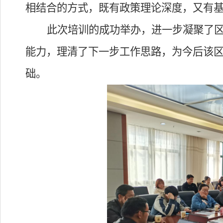
相结合的方式，既有政策理论深度，又有
此次培训的成功举办，进一步凝聚了
能力，理清了下一步工作思路，为今后该
础。