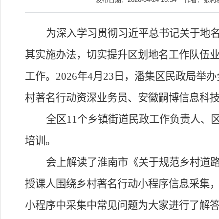
为深入学习贯彻习近平总书记关于地
其实施办法，切实提升区划地名工作队伍
工作。
2026年4月23日，潘集区民政局
村著名行动资深业务员、安徽嗣博信息科
全区
11个乡镇街道民政工作负责人、
培训。
会上解读了淮南市《关于规范乡村道
授课人围绕乡村著名行动小程序信息采集
小程序中采集中常见问题为大家进行了解